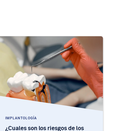
IMPLANTOLOGÍA
¿Cuales son los riesgos de los