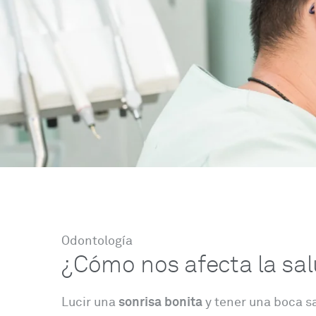
Odontología
¿Cómo nos afecta la sa
Lucir una
sonrisa bonita
y tener una boca s