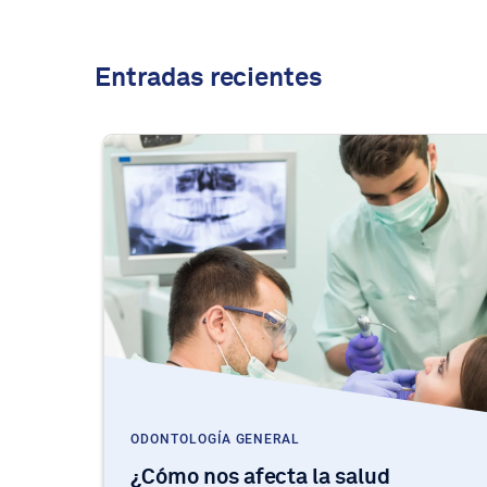
Entradas recientes
ODONTOLOGÍA GENERAL
¿Cómo nos afecta la salud