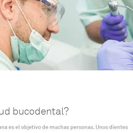
lud bucodental?
ana es el objetivo de muchas personas. Unos dientes