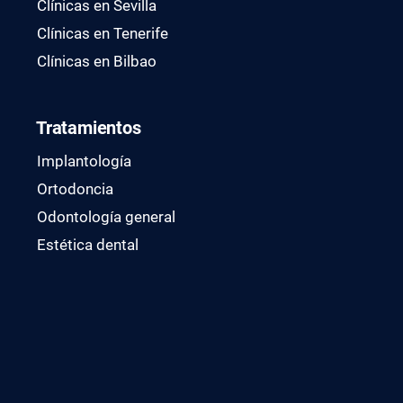
Clínicas en Sevilla
Clínicas en Tenerife
Clínicas en Bilbao
Tratamientos
Implantología
Ortodoncia
Odontología general
Estética dental