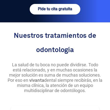
Pide tu cita gratuita
Nuestros tratamientos de
odontología
La salud de tu boca no puede dividirse. Todo
está relacionado, y en muchas ocasiones la
mejor solución es suma de muchas soluciones.
Por eso en
dental siempre recibirás, en la
vivanta
misma clínica, la atención de un equipo
multidisciplinar de odontólogos.