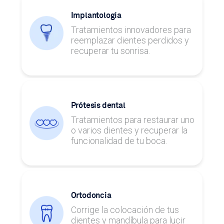
Implantología
Tratamientos innovadores para
reemplazar dientes perdidos y
recuperar tu sonrisa.
Prótesis dental
Tratamientos para restaurar uno
o varios dientes y recuperar la
funcionalidad de tu boca.
Ortodoncia
Corrige la colocación de tus
dientes y mandíbula para lucir