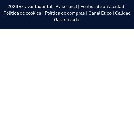
2026 ©
vivantadental
|
Aviso legal
|
Política de privacidad
|
Política de cookies
|
Política de compras
|
Canal Ético
|
Calidad
Garantizada