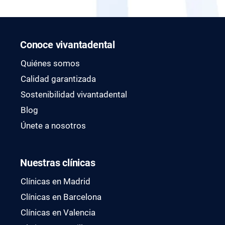
Conoce vivantadental
Quiénes somos
Calidad garantizada
Sostenibilidad vivantadental
Blog
Únete a nosotros
Nuestras clínicas
Clínicas en Madrid
Clínicas en Barcelona
Clínicas en Valencia