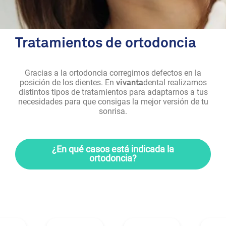
Tratamientos de ortodoncia
Gracias a la ortodoncia corregimos defectos en la
posición de los dientes. En
dental realizamos
vivanta
distintos tipos de tratamientos para adaptarnos a tus
necesidades para que consigas la mejor versión de tu
sonrisa.
¿En qué casos está indicada la
ortodoncia?