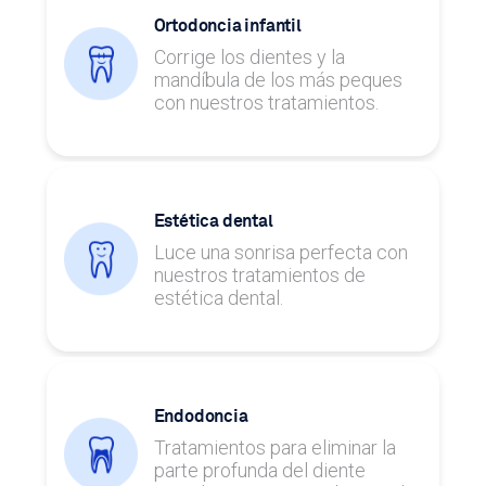
Ortodoncia infantil
Corrige los dientes y la
mandíbula de los más peques
con nuestros tratamientos.
Estética dental
Luce una sonrisa perfecta con
nuestros tratamientos de
estética dental.
Endodoncia
Tratamientos para eliminar la
parte profunda del diente