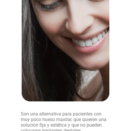
Son una alternativa para pacientes con
muy poco hueso maxilar, que quieren una
solución fija y estética y que no pueden
colocarse implantes dentales