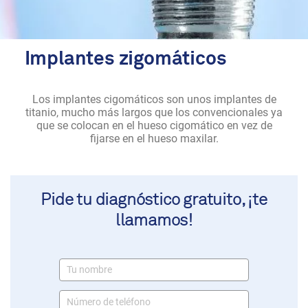
Implantes zigomáticos
Los implantes cigomáticos son unos implantes de
titanio, mucho más largos que los convencionales ya
que se colocan en el hueso cigomático en vez de
fijarse en el hueso maxilar.
Pide tu diagnóstico gratuito, ¡te
llamamos!