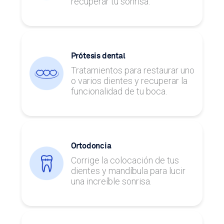
recuperar tu sonrisa.
Prótesis dental
Tratamientos para restaurar uno
o varios dientes y recuperar la
funcionalidad de tu boca.
Ortodoncia
Corrige la colocación de tus
dientes y mandíbula para lucir
una increíble sonrisa.