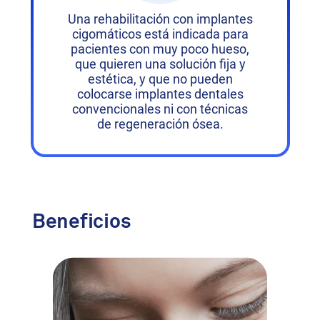
Una rehabilitación con implantes
cigomáticos está indicada para
pacientes con muy poco hueso,
que quieren una solución fija y
estética, y que no pueden
colocarse implantes dentales
convencionales ni con técnicas
de regeneración ósea.
Beneficios