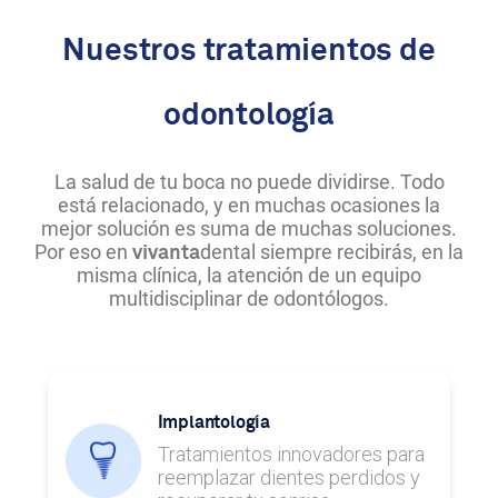
Nuestros tratamientos de
odontología
La salud de tu boca no puede dividirse. Todo
está relacionado, y en muchas ocasiones la
mejor solución es suma de muchas soluciones.
Por eso en
dental siempre recibirás, en la
vivanta
misma clínica, la atención de un equipo
multidisciplinar de odontólogos.
Implantología
Tratamientos innovadores para
reemplazar dientes perdidos y