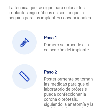
La técnica que se sigue para colocar los
implantes cigomáticos es similar que la
seguida para los implantes convencionales.
Paso 1
Primero se procede a la
colocación del implante.
Paso 2
Posteriormente se toman
las medidas para que el
laboratorio de prótesis
pueda confeccionar la
corona o prótesis,
siguiendo la anatomía y la