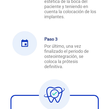
estética de la boca del
paciente y teniendo en
cuenta la colocación de los
implantes.
Paso 3
Por último, una vez
finalizado el periodo de
osteointegración, se
coloca la prótesis
definitiva.