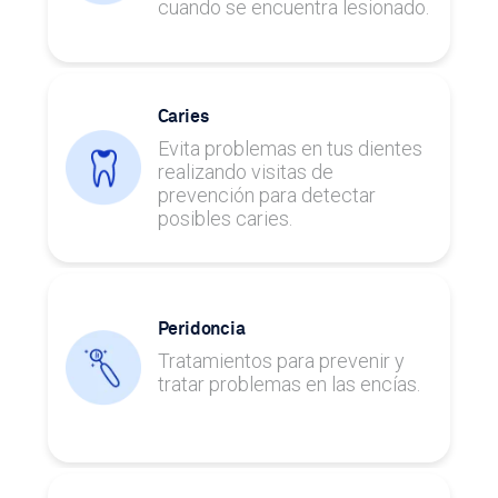
cuando se encuentra lesionado.
Caries
Evita problemas en tus dientes
realizando visitas de
prevención para detectar
posibles caries.
Peridoncia
Tratamientos para prevenir y
tratar problemas en las encías.