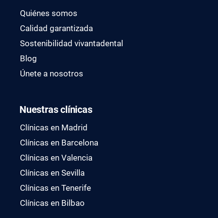
Quiénes somos
Calidad garantizada
Sostenibilidad vivantadental
Blog
Únete a nosotros
Nuestras clínicas
Clínicas en Madrid
Clínicas en Barcelona
Clínicas en Valencia
Clínicas en Sevilla
Clínicas en Tenerife
Clínicas en Bilbao