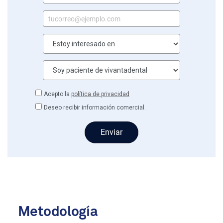
Acepto la
política de privacidad
Deseo recibir información comercial.
Enviar
Metodología