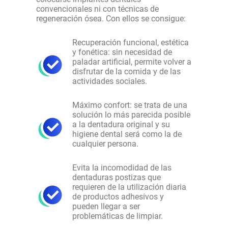
convencionales ni con técnicas de
regeneración ósea. Con ellos se consigue:
Recuperación funcional, estética
y fonética: sin necesidad de
paladar artificial, permite volver a
disfrutar de la comida y de las
actividades sociales.
Máximo confort: se trata de una
solución lo más parecida posible
a la dentadura original y su
higiene dental será como la de
cualquier persona.
Evita la incomodidad de las
dentaduras postizas que
requieren de la utilización diaria
de productos adhesivos y
pueden llegar a ser
problemáticas de limpiar.