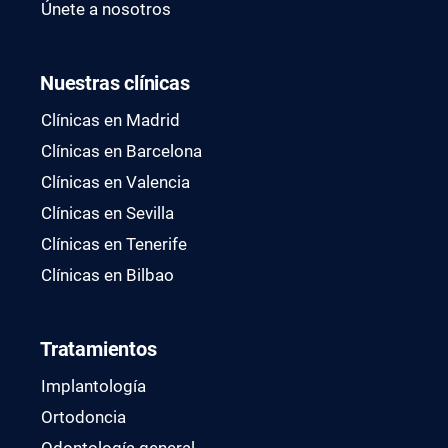
Únete a nosotros
Nuestras clínicas
Clínicas en Madrid
Clínicas en Barcelona
Clínicas en Valencia
Clínicas en Sevilla
Clínicas en Tenerife
Clínicas en Bilbao
Tratamientos
Implantología
Ortodoncia
Odontología general