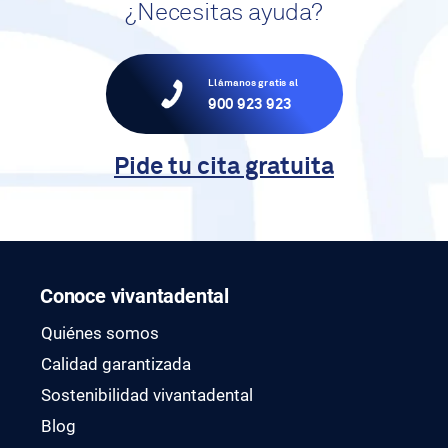
¿Necesitas ayuda?
Llámanos gratis al
900 923 923
Pide tu cita gratuita
Conoce vivantadental
Quiénes somos
Calidad garantizada
Sostenibilidad vivantadental
Blog