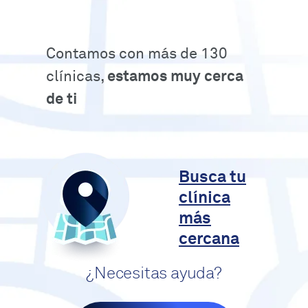
Contamos con más de 130
clínicas,
estamos muy cerca
de ti
Busca tu
clínica
más
cercana
¿Necesitas ayuda?