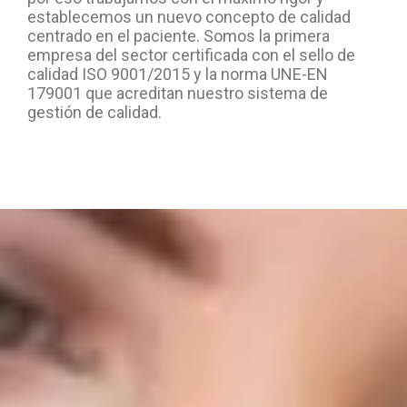
establecemos un nuevo concepto de calidad
centrado en el paciente. Somos la primera
empresa del sector certificada con el sello de
calidad ISO 9001/2015 y la norma UNE-EN
179001 que acreditan nuestro sistema de
gestión de calidad.