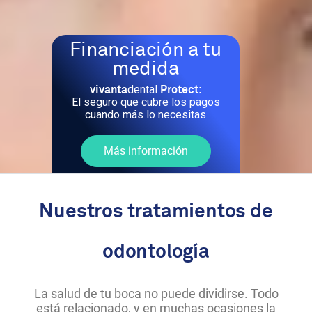
Financiación a tu
medida
dental
vivanta
Protect:
El seguro que cubre los pagos
cuando más lo necesitas
Más información
Nuestros tratamientos de
odontología
La salud de tu boca no puede dividirse. Todo
está relacionado, y en muchas ocasiones la