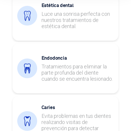
Estética dental
Luce una sonrisa perfecta con
nuestros tratamientos de
estética dental.
Endodoncia
Tratamientos para eliminar la
parte profunda del diente
cuando se encuentra lesionado.
Caries
Evita problemas en tus dientes
realizando visitas de
prevención para detectar