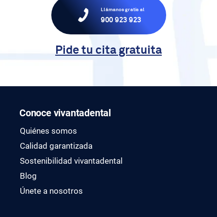
Llámanos gratis al
900 923 923
Pide tu cita gratuita
Conoce vivantadental
Quiénes somos
Calidad garantizada
Sostenibilidad vivantadental
Blog
Únete a nosotros