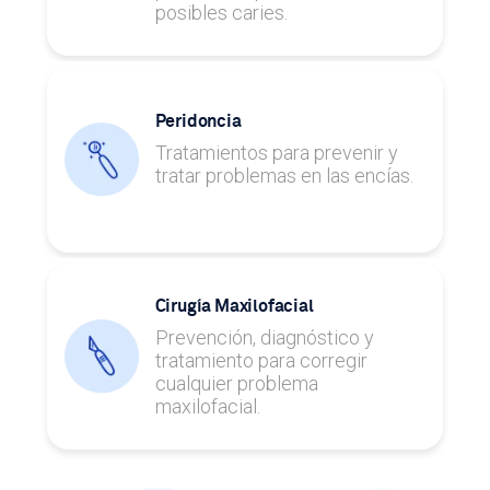
posibles caries.
Peridoncia
Tratamientos para prevenir y
tratar problemas en las encías.
Cirugía Maxilofacial
Prevención, diagnóstico y
tratamiento para corregir
cualquier problema
maxilofacial.