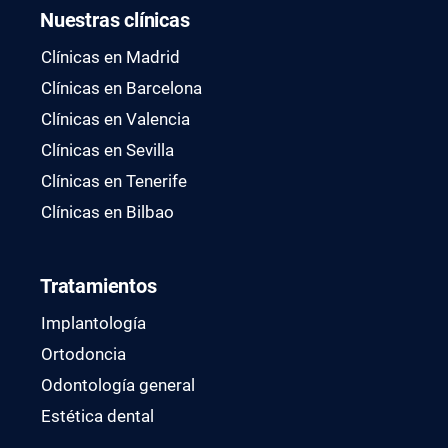
Nuestras clínicas
Clínicas en Madrid
Clínicas en Barcelona
Clínicas en Valencia
Clínicas en Sevilla
Clínicas en Tenerife
Clínicas en Bilbao
Tratamientos
Implantología
Ortodoncia
Odontología general
Estética dental