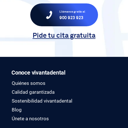
Llámanos gratis al
900 923 923
Pide tu cita gratuita
Conoce vivantadental
Quiénes somos
Calidad garantizada
Sostenibilidad vivantadental
Blog
Únete a nosotros