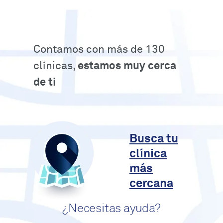
Contamos con más de 130
clínicas,
estamos muy cerca
de ti
Busca tu
clínica
más
cercana
¿Necesitas ayuda?