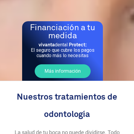
Financiación a tu
medida
dental
vivanta
Protect:
El seguro que cubre los pagos
cuando más lo necesitas
Más información
Nuestros tratamientos de
odontología
La salud de tu boca no puede dividirse. Todo