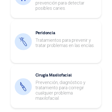
prevención para detectar
posibles caries.
Peridoncia
Tratamientos para prevenir y
tratar problemas en las encías.
Cirugía Maxilofacial
Prevención, diagnóstico y
tratamiento para corregir
cualquier problema
maxilofacial.