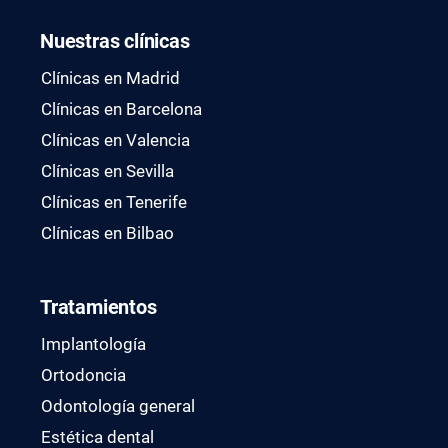
Nuestras clínicas
Clínicas en Madrid
Clínicas en Barcelona
Clínicas en Valencia
Clínicas en Sevilla
Clínicas en Tenerife
Clínicas en Bilbao
Tratamientos
Implantología
Ortodoncia
Odontología general
Estética dental