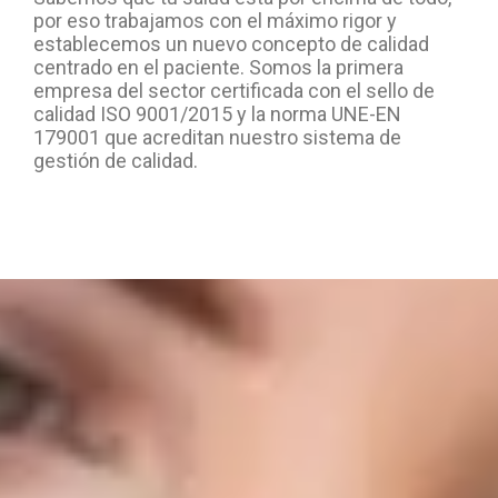
por eso trabajamos con el máximo rigor y
establecemos un nuevo concepto de calidad
centrado en el paciente. Somos la primera
empresa del sector certificada con el sello de
calidad ISO 9001/2015 y la norma UNE-EN
179001 que acreditan nuestro sistema de
gestión de calidad.