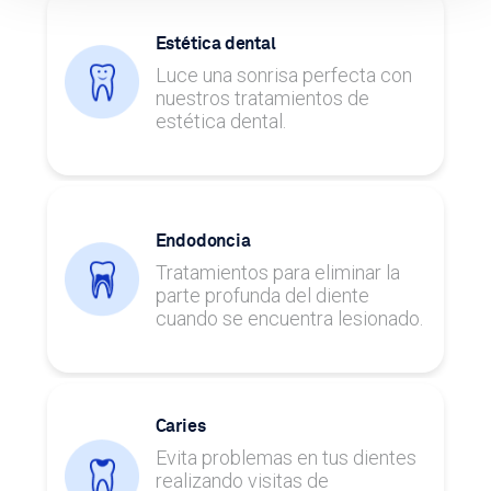
Estética dental
Luce una sonrisa perfecta con
nuestros tratamientos de
estética dental.
Endodoncia
Tratamientos para eliminar la
parte profunda del diente
cuando se encuentra lesionado.
Caries
Evita problemas en tus dientes
realizando visitas de