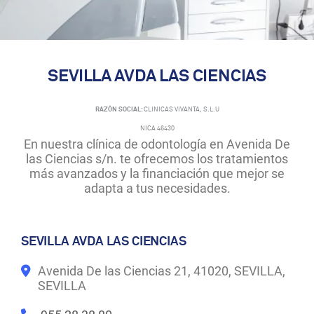
SEVILLA AVDA LAS CIENCIAS
RAZÓN SOCIAL:
CLINICAS VIVANTA, S.L.U
NICA 46430
En nuestra clínica de odontología en Avenida De
las Ciencias s/n. te ofrecemos los tratamientos
más avanzados y la financiación que mejor se
adapta a tus necesidades.
SEVILLA AVDA LAS CIENCIAS
Avenida De las Ciencias 21, 41020, SEVILLA,
SEVILLA