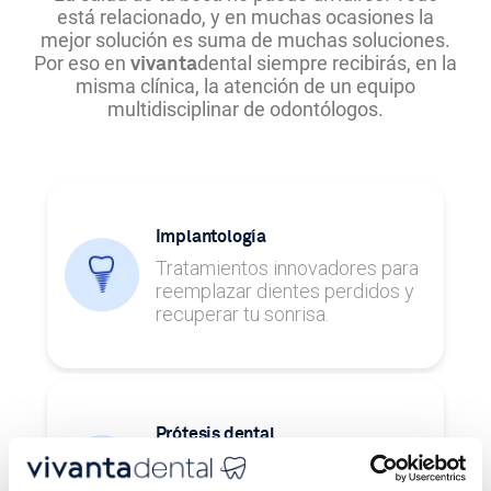
está relacionado, y en muchas ocasiones la
mejor solución es suma de muchas soluciones.
Por eso en
dental siempre recibirás, en la
vivanta
misma clínica, la atención de un equipo
multidisciplinar de odontólogos.
Implantología
Tratamientos innovadores para
reemplazar dientes perdidos y
recuperar tu sonrisa.
Prótesis dental
Tratamientos para restaurar uno
o varios dientes y recuperar la