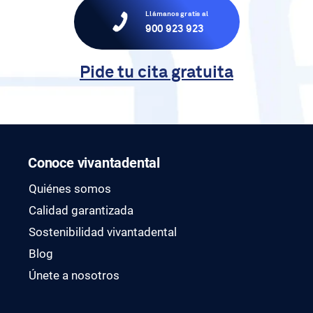
Llámanos gratis al
900 923 923
Pide tu cita gratuita
Conoce vivantadental
Quiénes somos
Calidad garantizada
Sostenibilidad vivantadental
Blog
Únete a nosotros