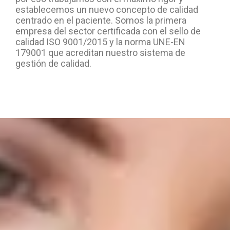
establecemos un nuevo concepto de calidad
centrado en el paciente. Somos la primera
empresa del sector certificada con el sello de
calidad ISO 9001/2015 y la norma UNE-EN
179001 que acreditan nuestro sistema de
gestión de calidad.