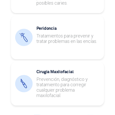
posibles caries.
Peridoncia
Tratamientos para prevenir y
tratar problemas en las encías.
Cirugía Maxilofacial
Prevención, diagnóstico y
tratamiento para corregir
cualquier problema
maxilofacial.