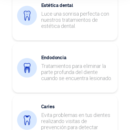
Estética dental
Luce una sonrisa perfecta con
nuestros tratamientos de
estética dental.
Endodoncia
Tratamientos para eliminar la
parte profunda del diente
cuando se encuentra lesionado.
Caries
Evita problemas en tus dientes
realizando visitas de
prevención para detectar