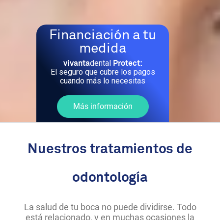
Financiación a tu
medida
dental
vivanta
Protect:
El seguro que cubre los pagos
cuando más lo necesitas
Más información
Nuestros tratamientos de
odontología
La salud de tu boca no puede dividirse. Todo
está relacionado, y en muchas ocasiones la