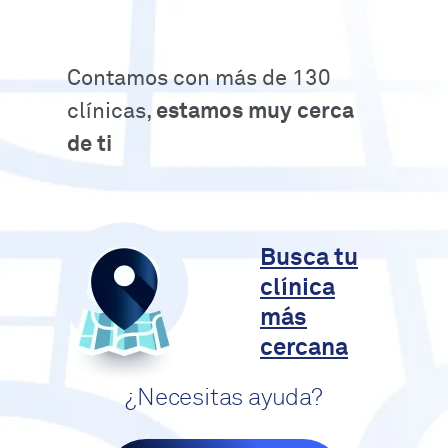
Contamos con más de 130
clínicas,
estamos muy cerca
de ti
Busca tu
clínica
más
cercana
¿Necesitas ayuda?