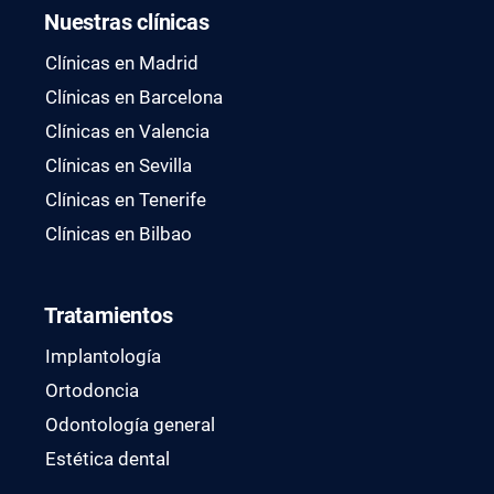
Nuestras clínicas
Clínicas en Madrid
Clínicas en Barcelona
Clínicas en Valencia
Clínicas en Sevilla
Clínicas en Tenerife
Clínicas en Bilbao
Tratamientos
Implantología
Ortodoncia
Odontología general
Estética dental