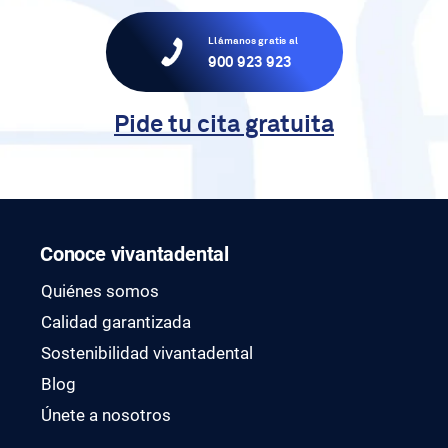
Llámanos gratis al
900 923 923
Pide tu cita gratuita
Conoce vivantadental
Quiénes somos
Calidad garantizada
Sostenibilidad vivantadental
Blog
Únete a nosotros