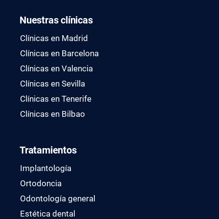
Nuestras clínicas
Clínicas en Madrid
Clínicas en Barcelona
Clínicas en Valencia
Clínicas en Sevilla
Clínicas en Tenerife
Clínicas en Bilbao
Tratamientos
Implantología
Ortodoncia
Odontología general
Estética dental