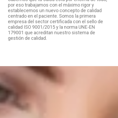
por eso trabajamos con el máximo rigor y
establecemos un nuevo concepto de calidad
centrado en el paciente. Somos la primera
empresa del sector certificada con el sello de
calidad ISO 9001/2015 y la norma UNE-EN
179001 que acreditan nuestro sistema de
gestión de calidad.