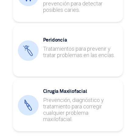
prevención para detectar
posibles caries.
Peridoncia
Tratamientos para prevenir y
tratar problemas en las encías.
Cirugía Maxilofacial
Prevención, diagnóstico y
tratamiento para corregir
cualquier problema
maxilofacial.