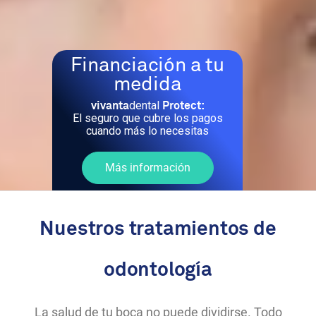
Financiación a tu
medida
dental
vivanta
Protect:
El seguro que cubre los pagos
cuando más lo necesitas
Más información
Nuestros tratamientos de
odontología
La salud de tu boca no puede dividirse. Todo