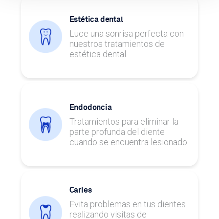
Estética dental
Luce una sonrisa perfecta con
nuestros tratamientos de
estética dental.
Endodoncia
Tratamientos para eliminar la
parte profunda del diente
cuando se encuentra lesionado.
Caries
Evita problemas en tus dientes
realizando visitas de