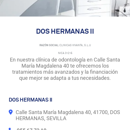
DOS HERMANAS II
RAZÓN SOCIAL:
CLINICAS VIVANTA, S.L.U
NICA 31215
En nuestra clínica de odontología en Calle Santa
María Magdalena 40 te ofrecemos los
tratamientos más avanzados y la financiación
que mejor se adapta a tus necesidades.
DOS HERMANAS II
Calle Santa María Magdalena 40, 41700, DOS
HERMANAS, SEVILLA