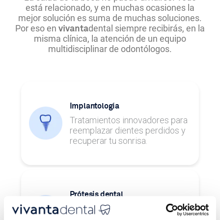
está relacionado, y en muchas ocasiones la
mejor solución es suma de muchas soluciones.
Por eso en
dental siempre recibirás, en la
vivanta
misma clínica, la atención de un equipo
multidisciplinar de odontólogos.
Implantología
Tratamientos innovadores para
reemplazar dientes perdidos y
recuperar tu sonrisa.
Prótesis dental
Tratamientos para restaurar uno
o varios dientes y recuperar la