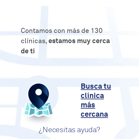
Contamos con más de 130
clínicas,
estamos muy cerca
de ti
Busca tu
clínica
más
cercana
¿Necesitas ayuda?