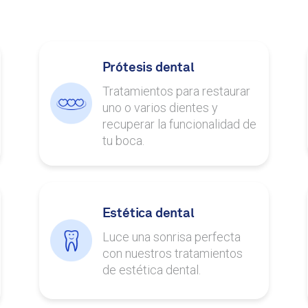
Prótesis dental
Tratamientos para restaurar
uno o varios dientes y
recuperar la funcionalidad de
tu boca.
Estética dental
Luce una sonrisa perfecta
con nuestros tratamientos
de estética dental.