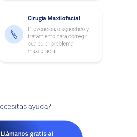
Cirugía Maxilofacial
Prevención, diagnóstico y
tratamiento para corregir
cualquier problema
maxilofacial.
ecesitas ayuda?
Llámanos gratis al