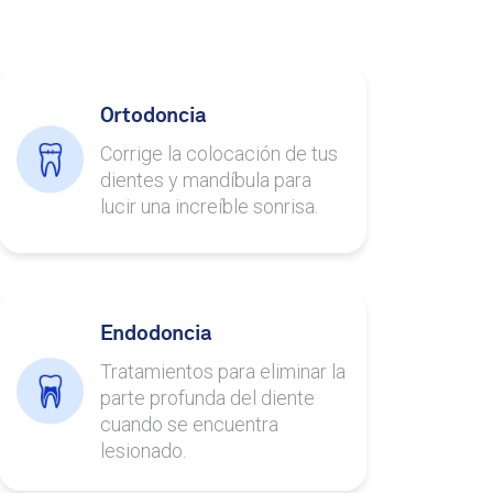
Ortodoncia
Corrige la colocación de tus
dientes y mandíbula para
lucir una increíble sonrisa.
Endodoncia
Tratamientos para eliminar la
parte profunda del diente
cuando se encuentra
lesionado.