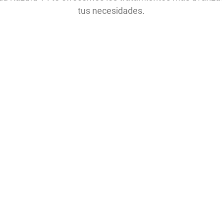
tus necesidades.