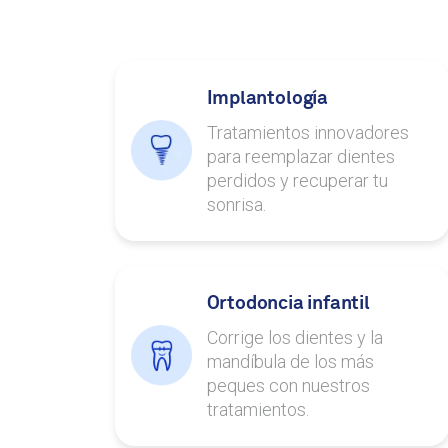
Implantología
Tratamientos innovadores
para reemplazar dientes
perdidos y recuperar tu
sonrisa.
Ortodoncia infantil
Corrige los dientes y la
mandíbula de los más
peques con nuestros
tratamientos.