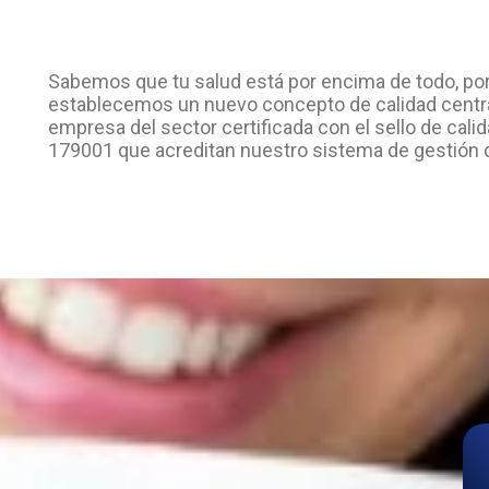
Sabemos que tu salud está por encima de todo, por
establecemos un nuevo concepto de calidad centra
empresa del sector certificada con el sello de ca
179001 que acreditan nuestro sistema de gestión d