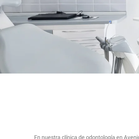
En nuestra clínica de odontología en Aven