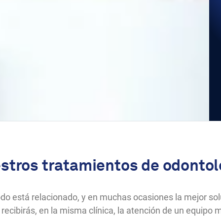
stros tratamientos de odontol
Todo está relacionado, y en muchas ocasiones la mejor s
recibirás, en la misma clínica, la atención de un equipo m