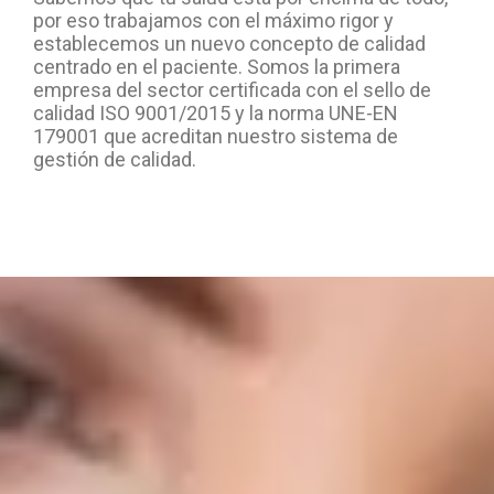
por eso trabajamos con el máximo rigor y
establecemos un nuevo concepto de calidad
centrado en el paciente. Somos la primera
empresa del sector certificada con el sello de
calidad ISO 9001/2015 y la norma UNE-EN
179001 que acreditan nuestro sistema de
gestión de calidad.