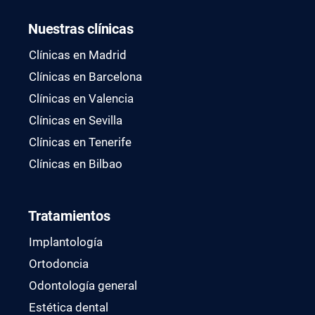
Nuestras clínicas
Clínicas en Madrid
Clínicas en Barcelona
Clínicas en Valencia
Clínicas en Sevilla
Clínicas en Tenerife
Clínicas en Bilbao
Tratamientos
Implantología
Ortodoncia
Odontología general
Estética dental