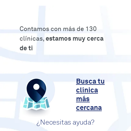
Contamos con más de 130
clínicas,
estamos muy cerca
de ti
Busca tu
clínica
más
cercana
¿Necesitas ayuda?