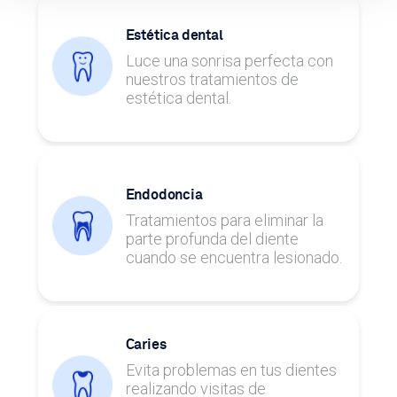
Estética dental
Luce una sonrisa perfecta con
nuestros tratamientos de
estética dental.
Endodoncia
Tratamientos para eliminar la
parte profunda del diente
cuando se encuentra lesionado.
Caries
Evita problemas en tus dientes
realizando visitas de