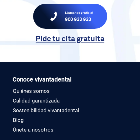
Llámanos gratis al
900 923 923
Pide tu cita gratuita
Conoce vivantadental
Quiénes somos
Calidad garantizada
Sostenibilidad vivantadental
Blog
Únete a nosotros