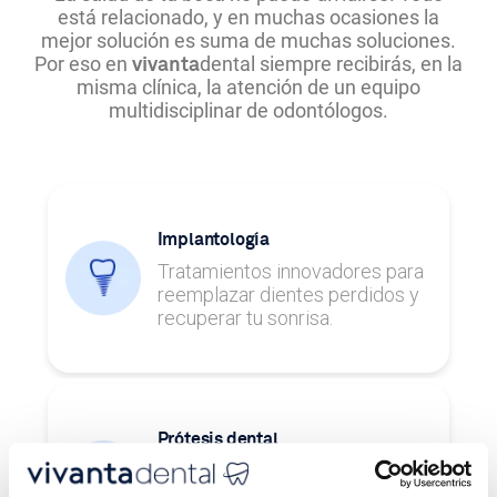
está relacionado, y en muchas ocasiones la
mejor solución es suma de muchas soluciones.
Por eso en
dental siempre recibirás, en la
vivanta
misma clínica, la atención de un equipo
multidisciplinar de odontólogos.
Implantología
Tratamientos innovadores para
reemplazar dientes perdidos y
recuperar tu sonrisa.
Prótesis dental
Tratamientos para restaurar uno
o varios dientes y recuperar la