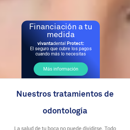
Financiación a tu
medida
dental
vivanta
Protect:
El seguro que cubre los pagos
cuando más lo necesitas
Más información
Nuestros tratamientos de
odontología
La salud de tu boca no puede dividirse. Todo