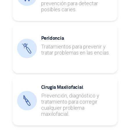
prevención para detectar
posibles caries.
Peridoncia
Tratamientos para prevenir y
tratar problemas en las encías.
Cirugía Maxilofacial
Prevención, diagnóstico y
tratamiento para corregir
cualquier problema
maxilofacial.