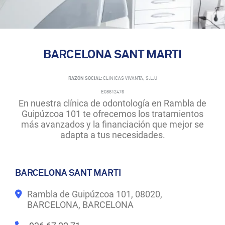
BARCELONA SANT MARTI
RAZÓN SOCIAL:
CLINICAS VIVANTA, S.L.U
E08612476
En nuestra clínica de odontología en Rambla de
Guipúzcoa 101 te ofrecemos los tratamientos
más avanzados y la financiación que mejor se
adapta a tus necesidades.
BARCELONA SANT MARTI
Rambla de Guipúzcoa 101, 08020,
BARCELONA, BARCELONA