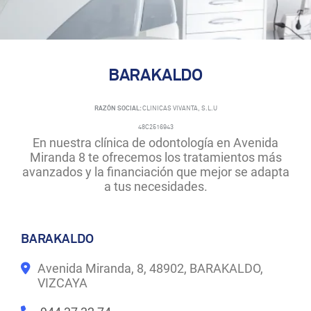
BARAKALDO
RAZÓN SOCIAL:
CLINICAS VIVANTA, S.L.U
48C2516943
En nuestra clínica de odontología en Avenida
Miranda 8 te ofrecemos los tratamientos más
avanzados y la financiación que mejor se adapta
a tus necesidades.
BARAKALDO
Avenida Miranda, 8, 48902, BARAKALDO,
VIZCAYA