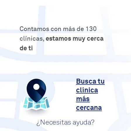
Contamos con más de 130
clínicas,
estamos muy cerca
de ti
Busca tu
clínica
más
cercana
¿Necesitas ayuda?