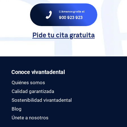
Llámanos gratis al
900 923 923
Pide tu cita gratuita
Conoce vivantadental
Quiénes somos
Calidad garantizada
Sostenibilidad vivantadental
Blog
Únete a nosotros