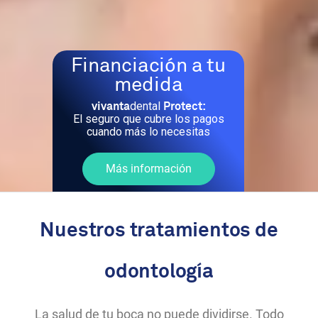
Financiación a tu
medida
dental
vivanta
Protect:
El seguro que cubre los pagos
cuando más lo necesitas
Más información
Nuestros tratamientos de
odontología
La salud de tu boca no puede dividirse. Todo