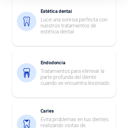
Estética dental
Luce una sonrisa perfecta con
nuestros tratamientos de
estética dental.
Endodoncia
Tratamientos para eliminar la
parte profunda del diente
cuando se encuentra lesionado.
Caries
Evita problemas en tus dientes
realizando visitas de