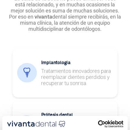
está relacionado, y en muchas ocasiones la
mejor solución es suma de muchas soluciones.
Por eso en
dental siempre recibirás, en la
vivanta
misma clínica, la atención de un equipo
multidisciplinar de odontólogos.
Implantología
Tratamientos innovadores para
reemplazar dientes perdidos y
recuperar tu sonrisa.
Prótesis dental
Tratamientos para restaurar uno
o varios dientes y recuperar la