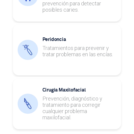
prevención para detectar
posibles caries.
Peridoncia
Tratamientos para prevenir y
tratar problemas en las encías.
Cirugía Maxilofacial
Prevención, diagnóstico y
tratamiento para corregir
cualquier problema
maxilofacial.