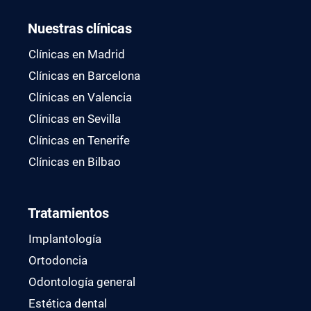
Nuestras clínicas
Clínicas en Madrid
Clínicas en Barcelona
Clínicas en Valencia
Clínicas en Sevilla
Clínicas en Tenerife
Clínicas en Bilbao
Tratamientos
Implantología
Ortodoncia
Odontología general
Estética dental