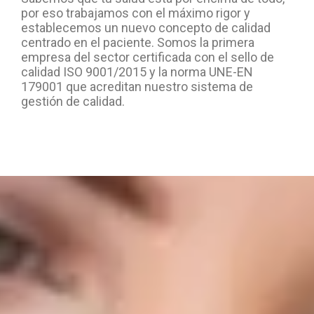
por eso trabajamos con el máximo rigor y
establecemos un nuevo concepto de calidad
centrado en el paciente. Somos la primera
empresa del sector certificada con el sello de
calidad ISO 9001/2015 y la norma UNE-EN
179001 que acreditan nuestro sistema de
gestión de calidad.